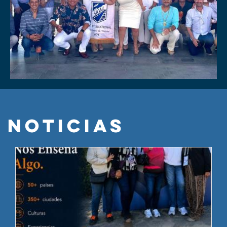
NOTICIAS