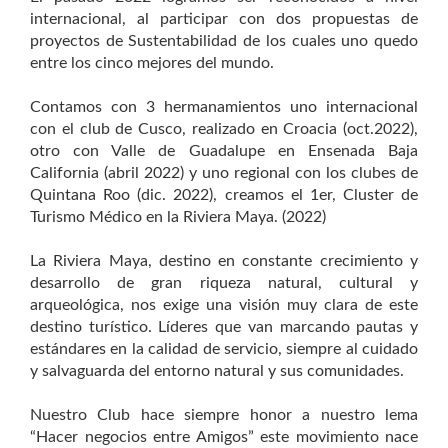
internacional, al participar con dos propuestas de
proyectos de Sustentabilidad de los cuales uno quedo
entre los cinco mejores del mundo.
Contamos con 3 hermanamientos uno internacional
con el club de Cusco, realizado en Croacia (oct.2022),
otro con Valle de Guadalupe en Ensenada Baja
California (abril 2022) y uno regional con los clubes de
Quintana Roo (dic. 2022), creamos el 1er, Cluster de
Turismo Médico en la Riviera Maya. (2022)
La Riviera Maya, destino en constante crecimiento y
desarrollo de gran riqueza natural, cultural y
arqueológica, nos exige una visión muy clara de este
destino turístico. Líderes que van marcando pautas y
estándares en la calidad de servicio, siempre al cuidado
y salvaguarda del entorno natural y sus comunidades.
Nuestro Club hace siempre honor a nuestro lema
“Hacer negocios entre Amigos” este movimiento nace