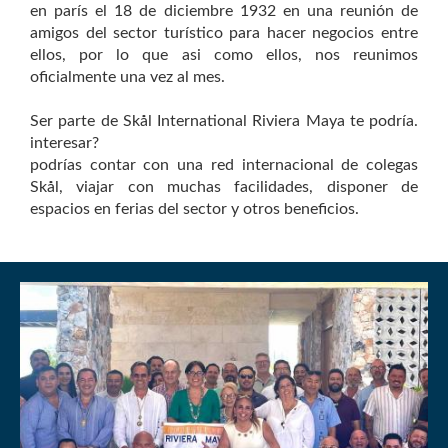
en parís el 18 de diciembre 1932 en una reunión de
amigos del sector turístico para hacer negocios entre
ellos, por lo que asi como ellos, nos reunimos
oficialmente una vez al mes.
Ser parte de Skål International Riviera Maya te podría.
interesar?
podrías contar con una red internacional de colegas
Skål, viajar con muchas facilidades, disponer de
espacios en ferias del sector y otros beneficios.