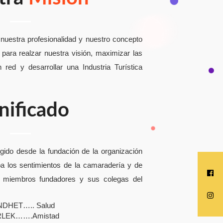
 nuestra profesionalidad y nuestro concepto
 para realzar nuestra visión, maximizar las
red y desarrollar una Industria Turística
nificado
gido desde la fundación de la organización
a los sentimientos de la camaradería y de
 miembros fundadores y sus colegas del
DHET….. Salud
RLEK…….Amistad