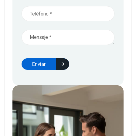
Enviar