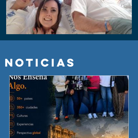
NOTICIAS