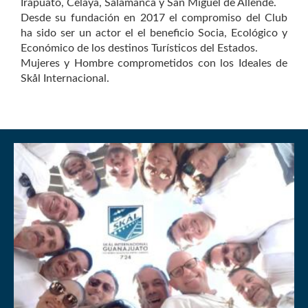
Irapuato, Celaya, Salamanca y San Miguel de Allende.
Desde su fundación en 2017 el compromiso del Club
ha sido ser un actor el el beneficio Socia, Ecológico y
Económico de los destinos Turísticos del Estados.
Mujeres y Hombre comprometidos con los Ideales de
Skål Internacional.