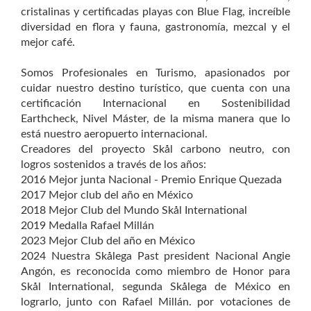
cristalinas y certificadas playas con Blue Flag, increíble
diversidad en flora y fauna, gastronomía, mezcal y el
mejor café.
Somos Profesionales en Turismo, apasionados por
cuidar nuestro destino turístico, que cuenta con una
certificación Internacional en Sostenibilidad
Earthcheck, Nivel Máster, de la misma manera que lo
está nuestro aeropuerto internacional.
Creadores del proyecto Skål carbono neutro, con
logros sostenidos a través de los años:
2016 Mejor junta Nacional - Premio Enrique Quezada
2017 Mejor club del año en México
2018 Mejor Club del Mundo Skål International
2019 Medalla Rafael Millán
2023 Mejor Club del año en México
2024 Nuestra Skålega Past president Nacional Angie
Angón, es reconocida como miembro de Honor para
Skål International, segunda Skålega de México en
lograrlo, junto con Rafael Millán. por votaciones de