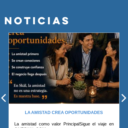
NOTICIAS
LA AMISTAD CREA OPORTUNIDADES
La amistad como valor PrincipalSigue el viaje en