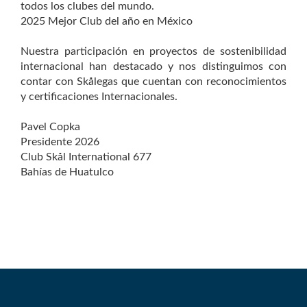
todos los clubes del mundo.
2025 Mejor Club del año en México
Nuestra participación en proyectos de sostenibilidad
internacional han destacado y nos distinguimos con
contar con Skålegas que cuentan con reconocimientos
y certificaciones Internacionales.
Pavel Copka
Presidente 2026
Club Skål International 677
Bahías de Huatulco