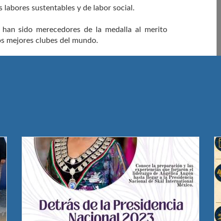
 labores sustentables y de labor social.
 han sido merecedores de la medalla al merito
los mejores clubes del mundo.